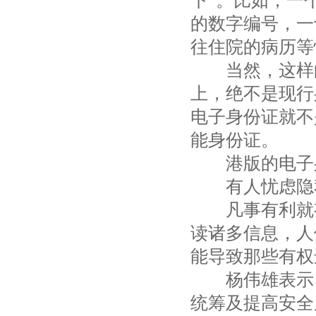
下”。比如，一
的数字编号，一
往住院的病历等
当然，这样的
上，绝不是现行
电子身份证就不
能身份证。
港版的电子身
有人忧虑隐
凡事有利就有
读诸多信息，人
能导致那些有权
杨伟雄表示，e
统筹及提高安全