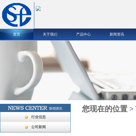
首页
关于我们
产品中心
新闻资讯
您现在的位置 >
行业信息
公司新闻