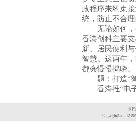
政程序来约束接
统，防止不合理
无论如何，香
香港创科主要支
新、居民便利与
智慧。这两年，
都会慢慢揭晓。
题：打造“智慧
香港推“电子
版权所
Copyright(C) 2012-20