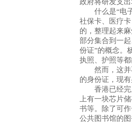
政府将研发支出
什么是“电子
社保卡、医疗卡
的，整理起来麻
部分集合到一起
份证”的概念。
执照、护照等都
然而，这并不
的身份证，现有
香港已经完成
上有一块芯片储
书等。除了可作
公共图书馆的图