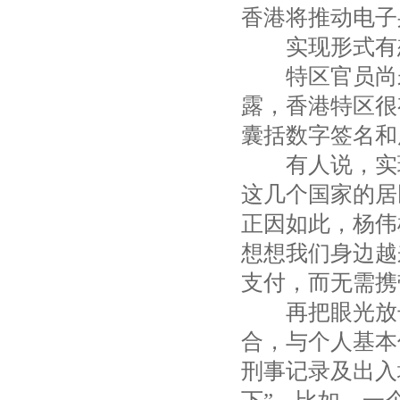
香港将推动电子
实现形式有
特区官员尚未
露，香港特区很
囊括数字签名和
有人说，实现
这几个国家的居
正因如此，杨伟
想想我们身边越
支付，而无需携
再把眼光放长
合，与个人基本
刑事记录及出入