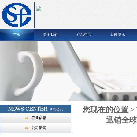
首页
关于我们
产品中心
新闻资讯
您现在的位置 >
行业信息
迅销全球
公司新闻