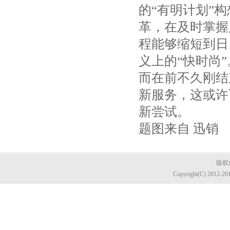
的“有明计划”
革，在及时掌握
程能够缩短到日
义上的“快时尚”
而在前不久刚结
新服务，这或许
新尝试。
题图来自 迅销
版权所
Copyright(C) 2012-20