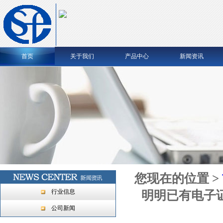
首页
关于我们
产品中心
新闻资讯
您现在的位置 >
行业信息
明明已有电子
公司新闻