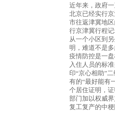
近年来，政府一
北京已经实行京
市往返津冀地区
行京津冀行程记
从一个小区到另
明，难道不是多
疫情防控是一盘
入住人员的标准
印“京心相助”
有的“最好能有
个居住证明，证
部门加以权威界
复工复产的中梗