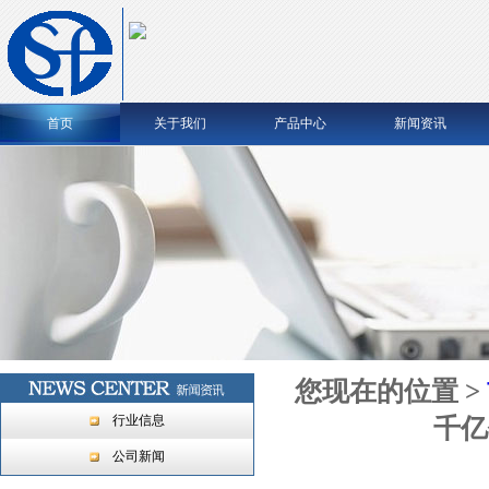
首页
关于我们
产品中心
新闻资讯
您现在的位置 >
行业信息
千亿
公司新闻