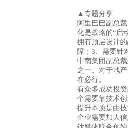
▲专题分享
阿里巴巴副总裁
化是战略的“启
拥有顶层设计的
障；3、需要针
中南集团副总裁
之一。对于地产
在必行。
有众多成功投资
个需要靠技术创
提升本质是由技
企业需要加大信
钛媒体联合创始