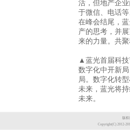
活，但地产企业
于微信、电话等
在峰会结尾，蓝
产的思考，并展
来的力量。共聚
▲蓝光首届科技
数字化中开新局
局。数字化转型
未来，蓝光将持
未来。
版权所
Copyright(C) 2012-20