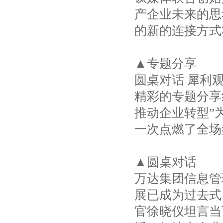
产企业未来的思
的新的连接方式
▲专题分享
圆桌对话 犀利
精彩的专题分享
推动企业转型”
一次点燃了全场
▲圆桌对话
万达集团信息管
展已成为过去式
官徐晓仪坦言当