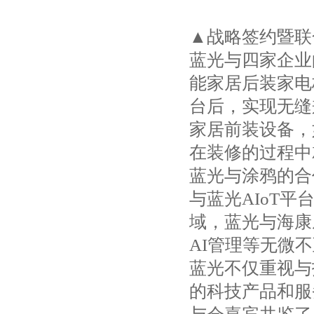
▲战略签约暨联
蓝光与四家企业
能家居后装家电
台后，实现无缝
家居前装设备，
在装修的过程中
蓝光与涂鸦的合
与蓝光AIoT
域，蓝光与海康
AI管理等无微
蓝光不仅重视与
的科技产品和服