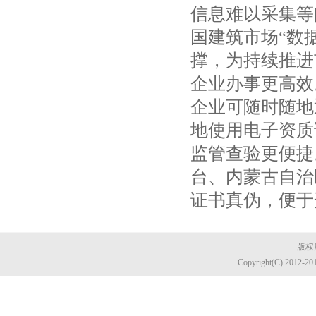
信息难以采集等
国建筑市场“数
撑，为持续推进
企业办事更高效
企业可随时随地
地使用电子资质
监管查验更便捷
台、内蒙古自治
证书真伪，便于
版权所
Copyright(C) 2012-20