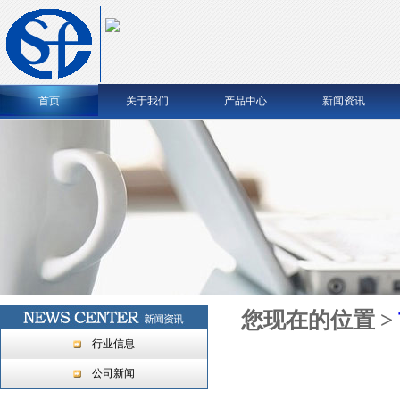
首页
关于我们
产品中心
新闻资讯
您现在的位置 >
行业信息
公司新闻