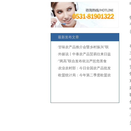
最新发布文章
·甘味农产品推介会暨乡村振兴“联
·外媒说丨中泰农产品贸易往来日益
·“两高”联合发布依法严惩危害食
·农业农村部：今日全国农产品批发
·欧盟统计局：今年第二季度欧盟农