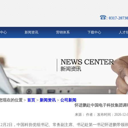
: 0317-2073
中心
新闻资讯
营销体系
下载中心
人才
您现在的位置 >
首页
>
新闻资讯
>
公司新闻
怀进鹏赴中国电子科技集团调
来源： 作者： 发布时间：2020-12-0
12月2日，中国科协党组书记、常务副主席、书记处第一书记怀进鹏带领