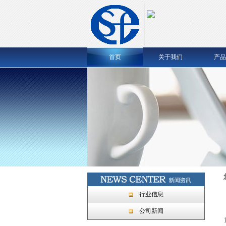
首页
关于我们
产品
行业信息
公司新闻