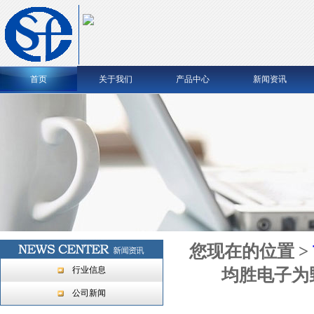
首页
关于我们
产品中心
新闻资讯
您现在的位置 >
行业信息
均胜电子为
公司新闻