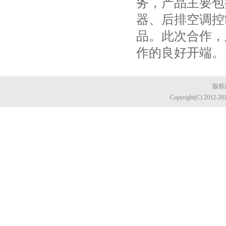
务，产品主要包
器、后排空调控
品。此次合作，
作的良好开端
版权所
Copyright(C) 2012-20