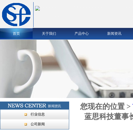
首页
关于我们
产品中心
新闻资讯
您现在的位置 >
行业信息
蓝思科技董事
公司新闻